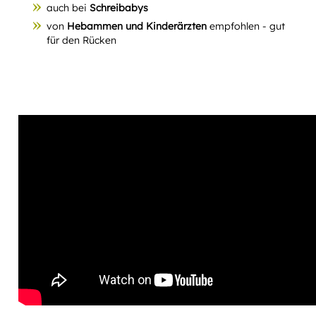
auch bei
Schreibabys
von
Hebammen und Kinderärzten
empfohlen - gut
für den Rücken