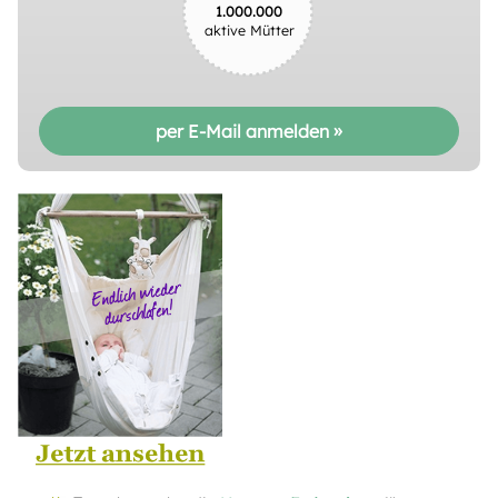
1.000.000
aktive Mütter
per E-Mail anmelden