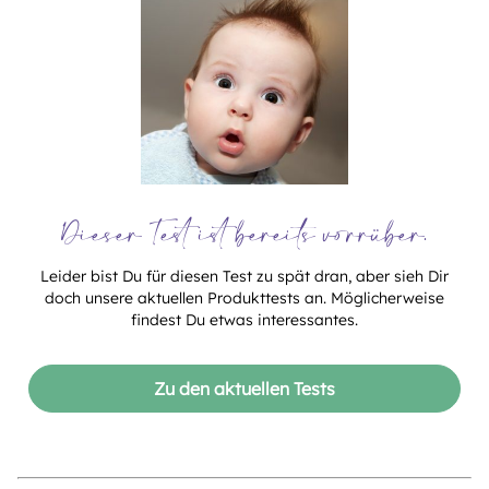
Dieser Test ist bereits vorrüber.
Leider bist Du für diesen Test zu spät dran, aber sieh Dir
doch unsere aktuellen Produkttests an. Möglicherweise
findest Du etwas interessantes.
Zu den aktuellen Tests