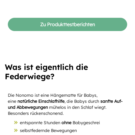
Zu Produkttestberichten
Was ist eigentlich die
Federwiege?
Die Nonomo ist eine Hängematte für Babys,
eine
natürliche Einschlafhilfe
, die Babys durch
sanfte Auf-
und Abbewegungen
mühelos in den Schlaf wiegt.
Besonders rückenschonend.
entspannte Stunden
ohne
Babygeschrei
selbstfedernde Bewegungen