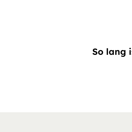
So lang 