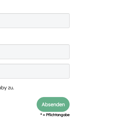
by zu.
* = Pflichtangabe