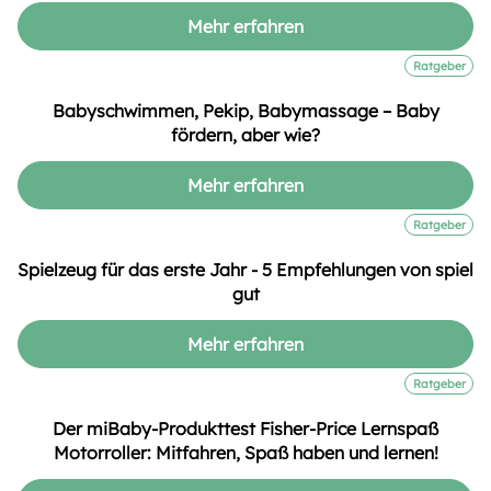
Mehr erfahren
Ratgeber
Babyschwimmen, Pekip, Babymassage – Baby
fördern, aber wie?
Mehr erfahren
Ratgeber
Spielzeug für das erste Jahr - 5 Empfehlungen von spiel
gut
Mehr erfahren
Ratgeber
Der miBaby-Produkttest Fisher-Price Lernspaß
Motorroller: Mitfahren, Spaß haben und lernen!