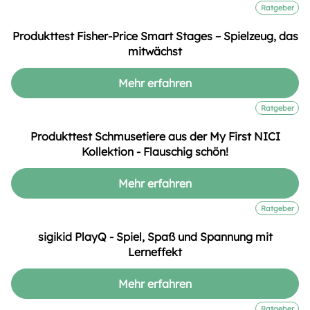
Ratgeber
Produkttest Fisher-Price Smart Stages – Spielzeug, das
mitwächst
Mehr erfahren
Ratgeber
Produkttest Schmusetiere aus der My First NICI
Kollektion - Flauschig schön!
Mehr erfahren
Ratgeber
sigikid PlayQ - Spiel, Spaß und Spannung mit
Lerneffekt
Mehr erfahren
Ratgeber