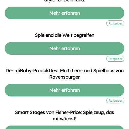
Mehr erfahren
Ratgeber
Spielend die Welt begreifen
Mehr erfahren
Ratgeber
Der miBaby-Produkttest Multi Lern- und Spielhaus von
Ravensburger
Mehr erfahren
Ratgeber
Smart Stages von Fisher-Price: Spielzeug, das
mitwächst!