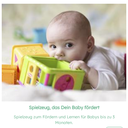
Spielzeug, das Dein Baby fördert
Spielzeug zum Fördern und Lernen für Babys bis zu 3
Monaten.