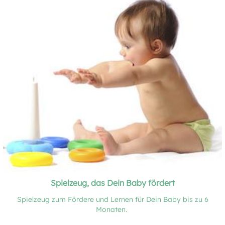
Spielzeug, das Dein Baby fördert
Spielzeug zum Fördere und Lernen für Dein Baby bis zu 6
Monaten.