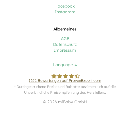
Facebook
Instagram
Allgemeines
AGB
Datenschutz
Impressum
Language
1652
Bewertungen auf ProvenExpert.com
* Durchgestrichene Preise und Rabatte beziehen sich auf die
Unverbindliche Preisempfehlung des Herstellers.
miBaby GmbH
© 2026 miBaby GmbH