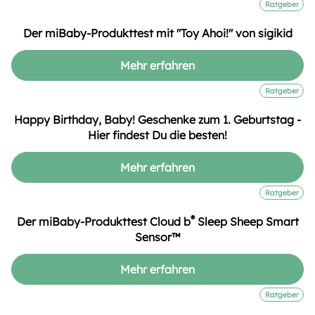
Ratgeber
Der miBaby-Produkttest mit "Toy Ahoi!" von sigikid
Mehr erfahren
Ratgeber
Happy Birthday, Baby! Geschenke zum 1. Geburtstag -
Hier findest Du die besten!
Mehr erfahren
Ratgeber
®
Der miBaby-Produkttest Cloud b
Sleep Sheep Smart
Sensor™
Mehr erfahren
Ratgeber