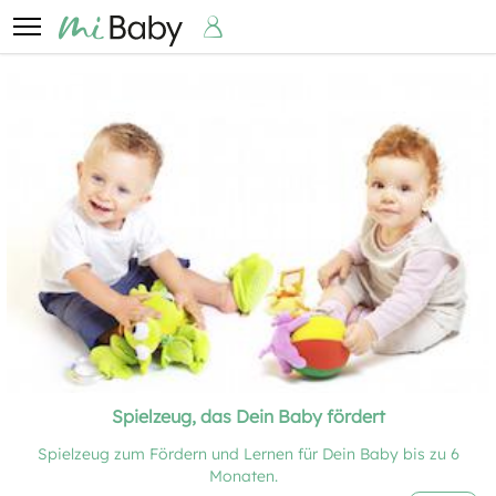
Spielzeug, das Dein Baby fördert
Spielzeug zum Fördern und Lernen für Dein Baby bis zu 6
Monaten.