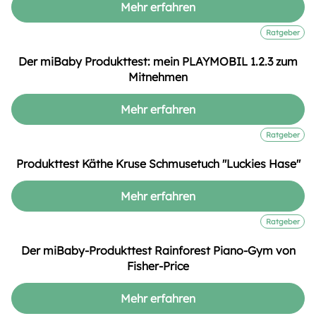
Mehr erfahren
Ratgeber
Der miBaby Produkttest: mein PLAYMOBIL 1.2.3 zum
Mitnehmen
Mehr erfahren
Ratgeber
Produkttest Käthe Kruse Schmusetuch "Luckies Hase"
Mehr erfahren
Ratgeber
Der miBaby-Produkttest Rainforest Piano-Gym von
Fisher-Price
Mehr erfahren