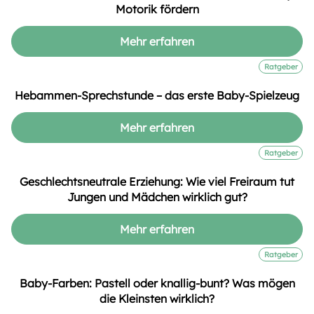
Motorik fördern
Mehr erfahren
Ratgeber
Hebammen-Sprechstunde – das erste Baby-Spielzeug
Mehr erfahren
Ratgeber
Geschlechtsneutrale Erziehung: Wie viel Freiraum tut
Jungen und Mädchen wirklich gut?
Mehr erfahren
Ratgeber
Baby-Farben: Pastell oder knallig-bunt? Was mögen
die Kleinsten wirklich?