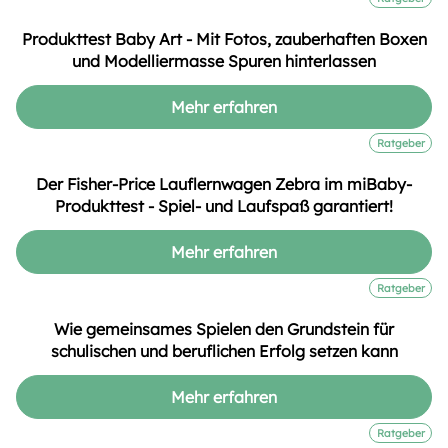
Produkttest Baby Art - Mit Fotos, zauberhaften Boxen
und Modelliermasse Spuren hinterlassen
Mehr erfahren
Ratgeber
Der Fisher-Price Lauflernwagen Zebra im miBaby-
Produkttest - Spiel- und Laufspaß garantiert!
Mehr erfahren
Ratgeber
Wie gemeinsames Spielen den Grundstein für
schulischen und beruflichen Erfolg setzen kann
Mehr erfahren
Ratgeber