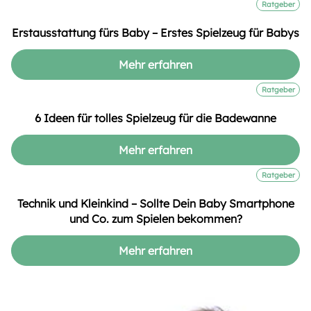
Ratgeber
Erstausstattung fürs Baby – Erstes Spielzeug für Babys
Mehr erfahren
Ratgeber
6 Ideen für tolles Spielzeug für die Badewanne
Mehr erfahren
Ratgeber
Technik und Kleinkind – Sollte Dein Baby Smartphone
und Co. zum Spielen bekommen?
Mehr erfahren