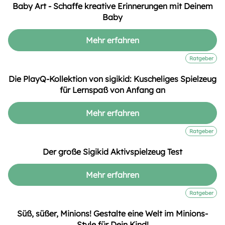
Baby Art - Schaffe kreative Erinnerungen mit Deinem
Baby
Mehr erfahren
Ratgeber
Die PlayQ-Kollektion von sigikid: Kuscheliges Spielzeug
für Lernspaß von Anfang an
Mehr erfahren
Ratgeber
Der große Sigikid Aktivspielzeug Test
Mehr erfahren
Ratgeber
Süß, süßer, Minions! Gestalte eine Welt im Minions-
Style für Dein Kind!