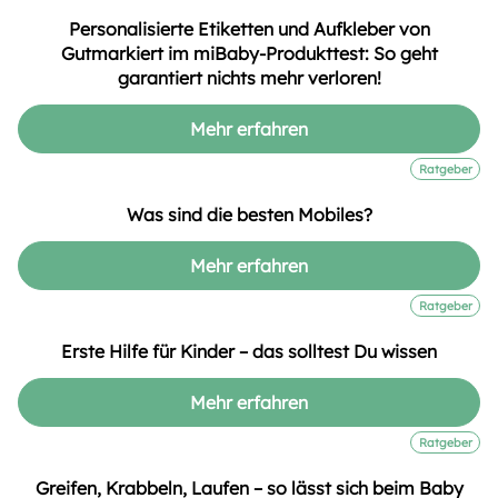
Personalisierte Etiketten und Aufkleber von
Gutmarkiert im miBaby-Produkttest: So geht
garantiert nichts mehr verloren!
Mehr erfahren
Ratgeber
Was sind die besten Mobiles?
Mehr erfahren
Ratgeber
Erste Hilfe für Kinder – das solltest Du wissen
Mehr erfahren
Ratgeber
Greifen, Krabbeln, Laufen – so lässt sich beim Baby