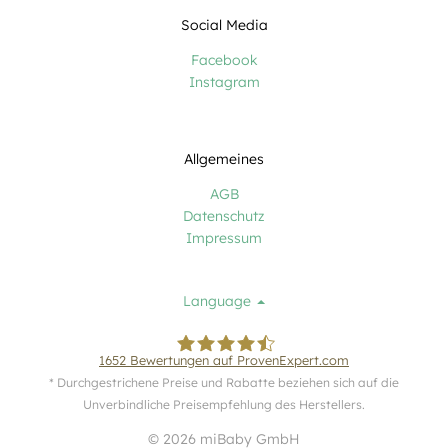
Social Media
Facebook
Instagram
Allgemeines
AGB
Datenschutz
Impressum
Language
1652
Bewertungen auf ProvenExpert.com
* Durchgestrichene Preise und Rabatte beziehen sich auf die
miBaby GmbH
Unverbindliche Preisempfehlung des Herstellers.
© 2026 miBaby GmbH