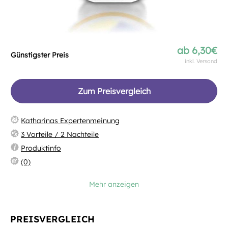
ab
6,30€
Günstigster Preis
inkl. Versand
Zum Preisvergleich
Katharinas Expertenmeinung
3 Vorteile / 2 Nachteile
Produktinfo
(0)
Mehr anzeigen
PREISVERGLEICH