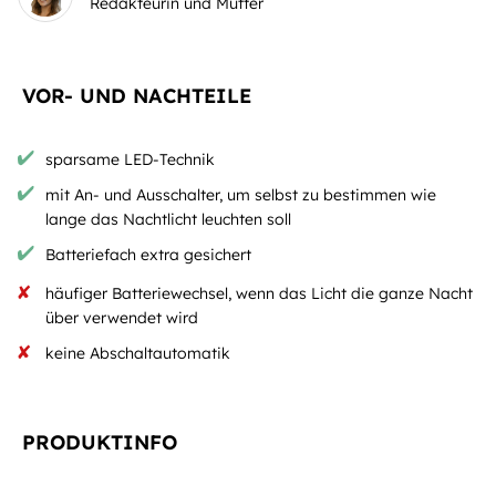
Redakteurin und Mutter
VOR- UND NACHTEILE
sparsame LED-Technik
mit An- und Ausschalter, um selbst zu bestimmen wie
lange das Nachtlicht leuchten soll
Batteriefach extra gesichert
häufiger Batteriewechsel, wenn das Licht die ganze Nacht
über verwendet wird
keine Abschaltautomatik
PRODUKTINFO