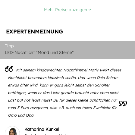
Mehr Preise anzeigen
EXPERTENMEINUNG
Tipp
LED-Nachtlicht "Mond und Sterne"
Mit seinem kindgerechten Nachthimmel Motiv wirkt dieses
Nachtlicht besonders klassisch-schön. Und wenn Dein Schatz
etwas älter wird, kann er ganz leicht selbst den Schalter
betätigen, wenn er das Licht gerade braucht oder eben nicht.
Last but not least musst Du für dieses kleine Schätzchen nur
rund 5 Euro ausgeben, also z.B. auch ein tolles Zweitlicht für
Oma und Opa.
Katharina Kunkel