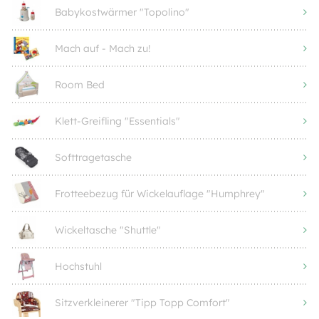
Babykostwärmer "Topolino"
Mach auf - Mach zu!
Room Bed
Klett-Greifling "Essentials"
Softtragetasche
Frotteebezug für Wickelauflage "Humphrey"
Wickeltasche "Shuttle"
Hochstuhl
Sitzverkleinerer "Tipp Topp Comfort"