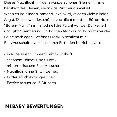
Dieses Nachtlicht mit dem wunderschönen Sternenhimmel
beruhigt die Kleinen, wenn das Zimmer dunkel ist.
Wenn es im Kinderzimmer dunkel wird, kriegen viele Kinder
Angst. Dieses wunderschöne Nachtlicht mit dem Bärbe Haas
"Bären- Motiv" nimmt schnell die Furcht vor der Dunkelheit
und gibt Orientierung. So können Mama und Papa früher die
Beine hochlegen! Schönes Motiv-Nachtlicht mit
Ein-/Ausschalter welches durch Batterien betrieben wird.
- in Ruhe einschlummern mit traumhaft
- schönem Bärbel Haas-Motiv
- mit praktischem Ein-/Ausschalter
- Nachtlicht ohne Strombetrieb
- Batteriefach extra gesichert
- Betriebsdauer ca. 6 Stunden
MIBABY BEWERTUNGEN