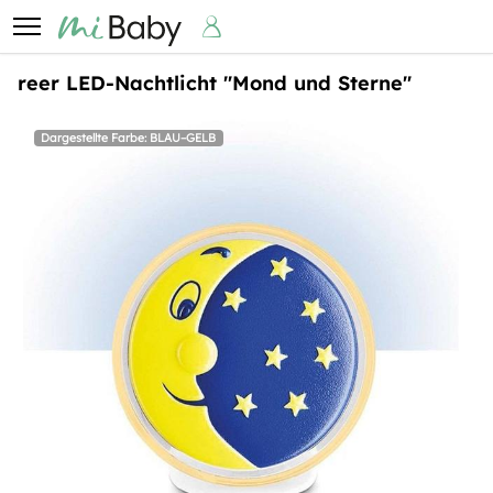
reer LED-Nachtlicht "Mond und Sterne"
Dargestellte Farbe: BLAU–GELB