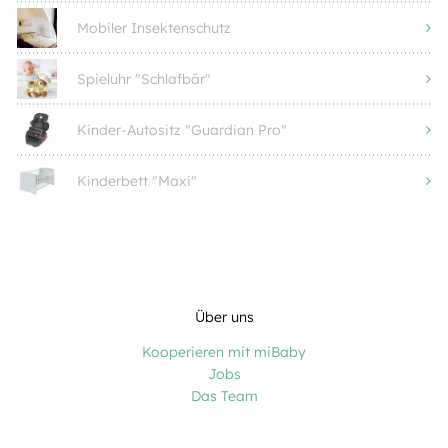
Mobiler Insektenschutz
Spieluhr "Schlafbär"
Kinder-Autositz "Guardian Pro"
Kinderbett "Maxi"
Über uns
Kooperieren mit miBaby
Jobs
Das Team