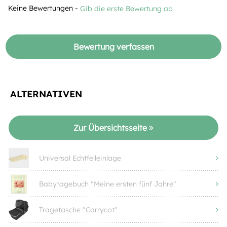
Keine Bewertungen -
Gib die erste Bewertung ab
Bewertung verfassen
ALTERNATIVEN
Zur Übersichtsseite
Universal Echtfelleinlage
Babytagebuch "Meine ersten fünf Jahre"
Tragetasche "Carrycot"